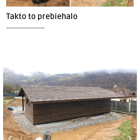
Takto to prebiehalo