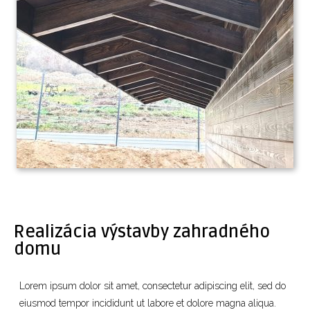
Realizácia výstavby zahradného
domu
Lorem ipsum dolor sit amet, consectetur adipiscing elit, sed do
eiusmod tempor incididunt ut labore et dolore magna aliqua.