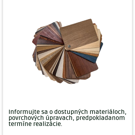
Informujte sa o dostupných materiáloch,
povrchových úpravach, predpokladanom
termíne realizácie.