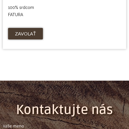
100% srdcom
FATURA
ZAVOLAŤ
Kontaktujte nás
Vaše meno