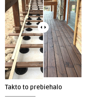
Takto to prebiehalo