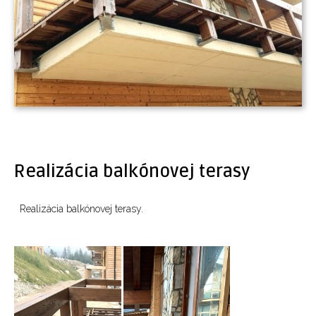
Realizácia balkónovej terasy
Realizácia balkónovej terasy.