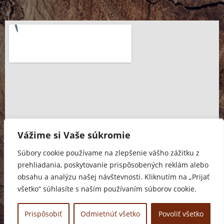
Vážime si Vaše súkromie
Súbory cookie používame na zlepšenie vášho zážitku z
prehliadania, poskytovanie prispôsobených reklám alebo
obsahu a analýzu našej návštevnosti. Kliknutím na „Prijať
všetko“ súhlasíte s naším používaním súborov cookie.
Prispôsobiť
Odmietnúť všetko
Povoliť všetko