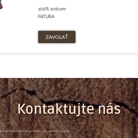
100% srdcom
FATURA
ZAVOLAŤ
Kontaktujte nás