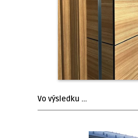
Vo výsledku ...